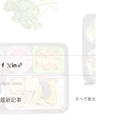
すべて表示
最新記事