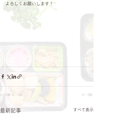
よろしくお願いします！
すべて表示
最新記事