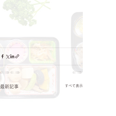
すべて表示
最新記事