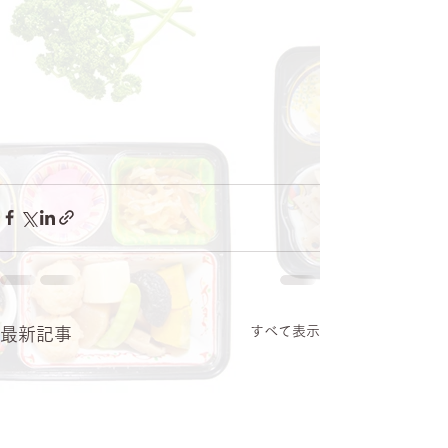
すべて表示
最新記事