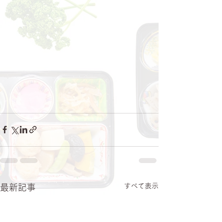
すべて表示
最新記事