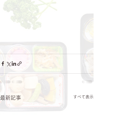
すべて表示
最新記事