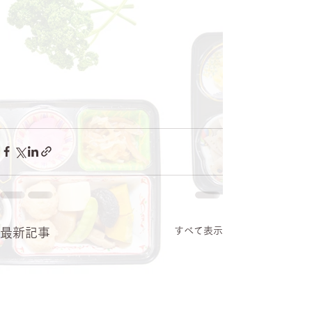
すべて表示
最新記事