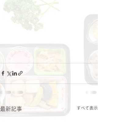
すべて表示
最新記事