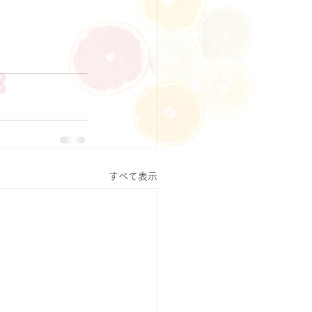
すべて表示