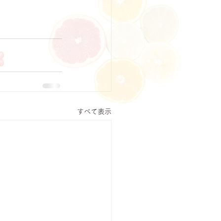
すべて表示