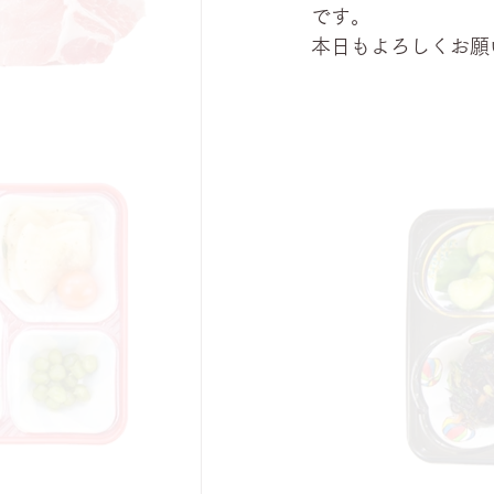
です。
本日もよろしくお願