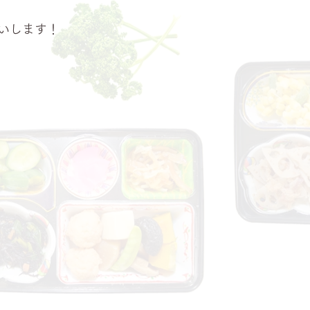
いします！