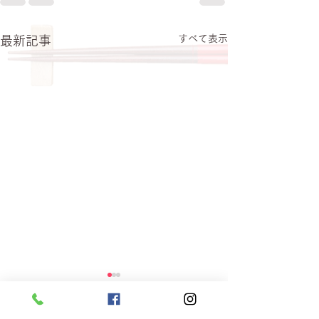
すべて表示
最新記事