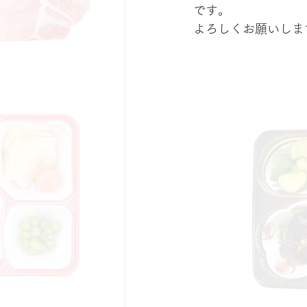
です。
よろしくお願いしま