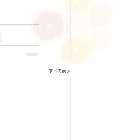
すべて表示