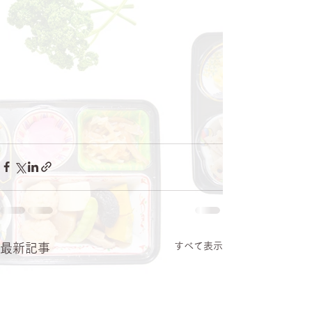
すべて表示
最新記事