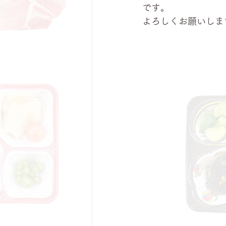
です。
よろしくお願いしま