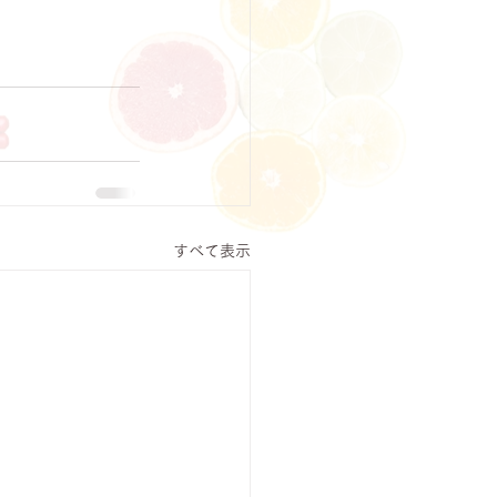
すべて表示