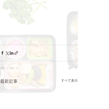
すべて表示
最新記事