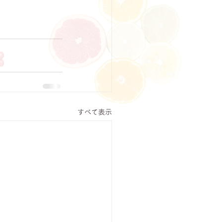
すべて表示