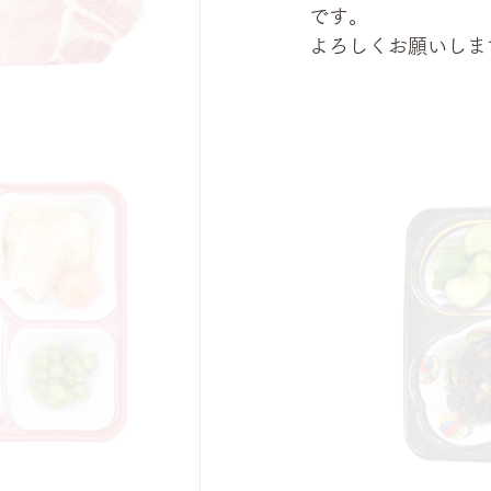
です。
よろしくお願いしま