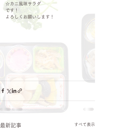
☆カニ風味サラダ
です！
よろしくお願いします！
すべて表示
最新記事