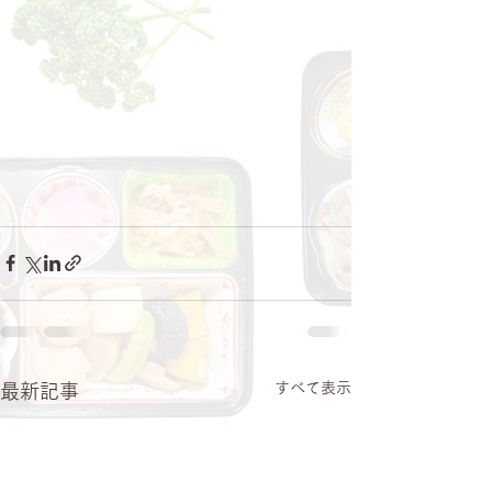
すべて表示
最新記事