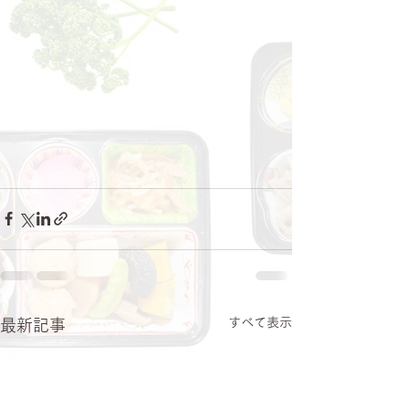
すべて表示
最新記事