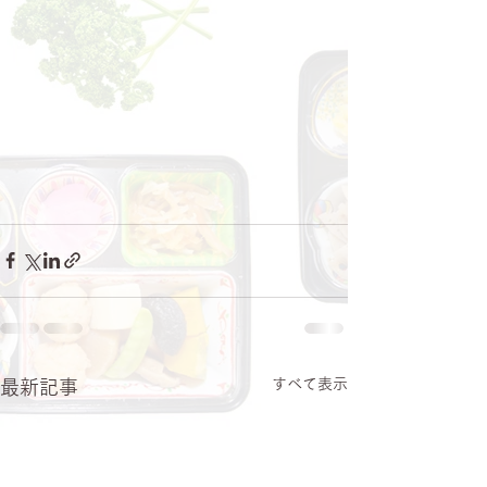
すべて表示
最新記事