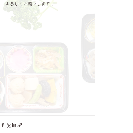
よろしくお願いします！