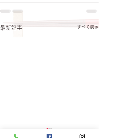
すべて表示
最新記事