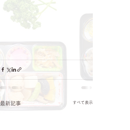
すべて表示
最新記事