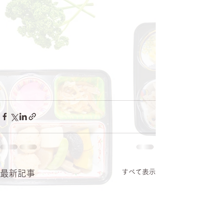
すべて表示
最新記事