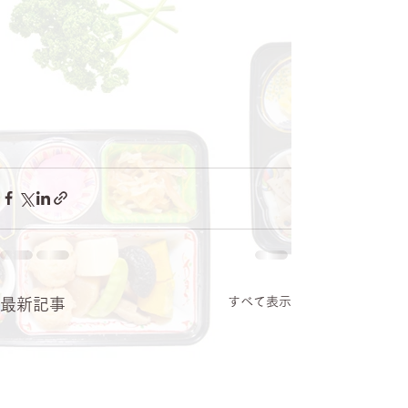
すべて表示
最新記事