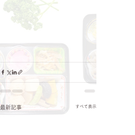
すべて表示
最新記事