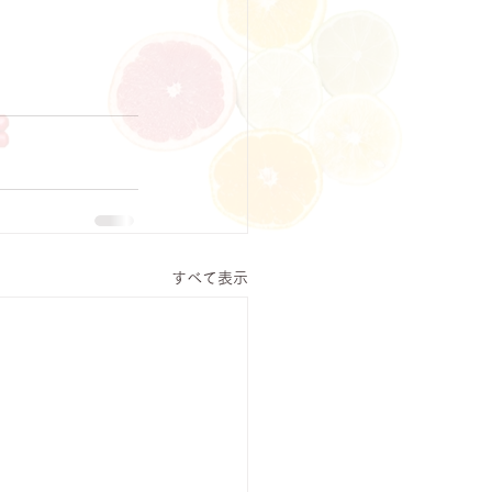
すべて表示