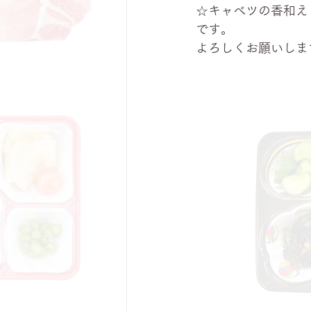
☆キャベツの香和え
です。
よろしくお願いしま