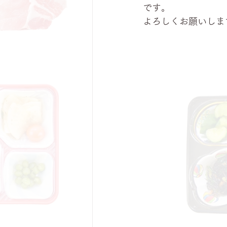
です。
よろしくお願いしま