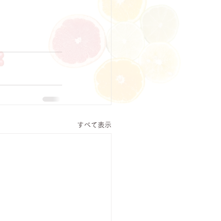
すべて表示