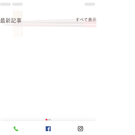
すべて表示
最新記事