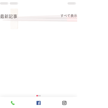
すべて表示
最新記事