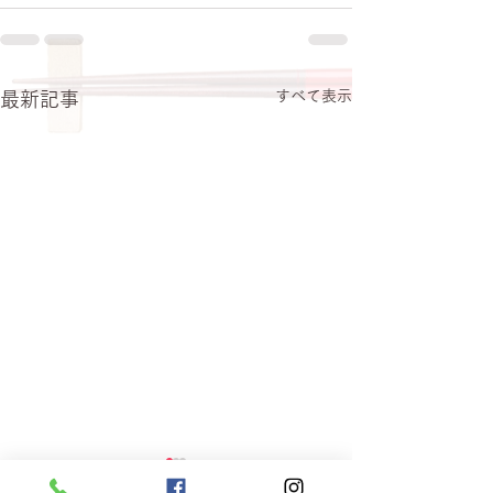
すべて表示
最新記事