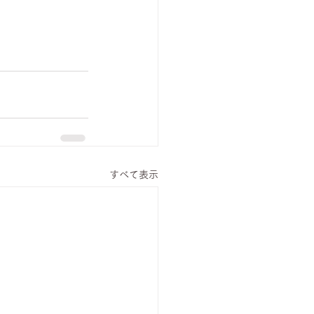
すべて表示