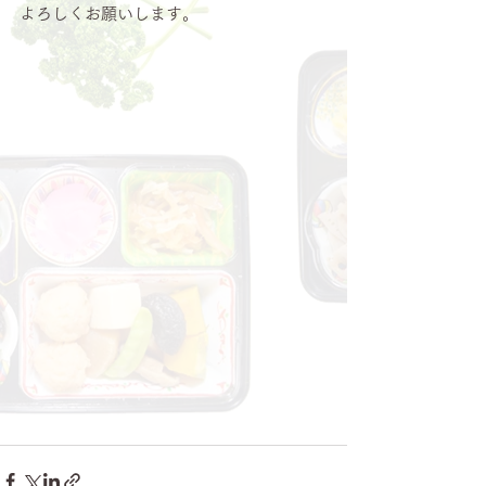
よろしくお願いします。