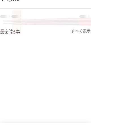
すべて表示
最新記事