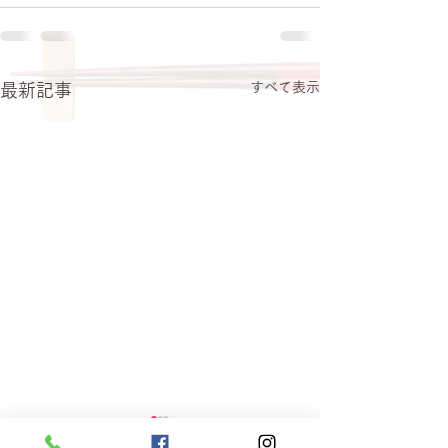
すべて表示
最新記事