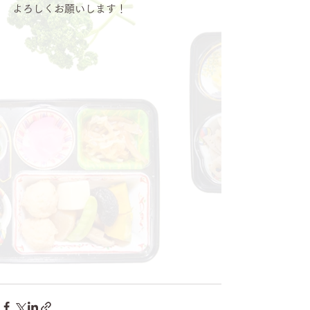
よろしくお願いします！