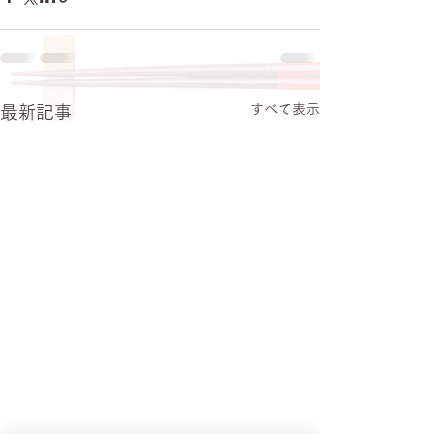
すべて表示
最新記事