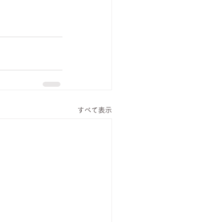
すべて表示