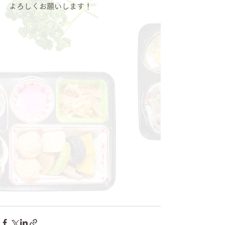
よろしくお願いします！