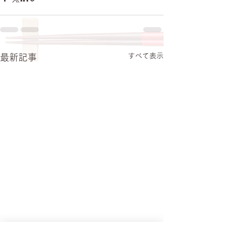
すべて表示
最新記事