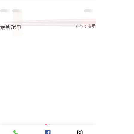
すべて表示
最新記事