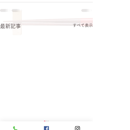
すべて表示
最新記事