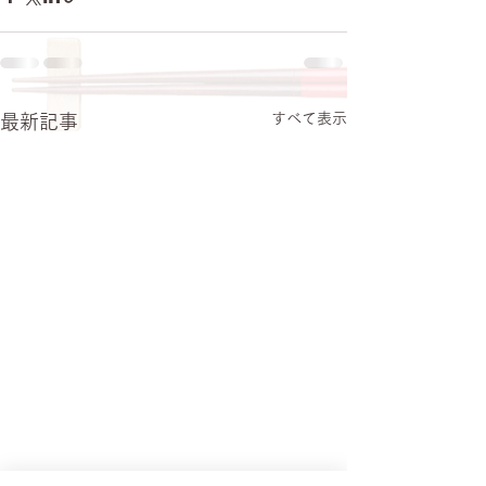
すべて表示
最新記事