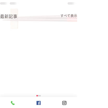
すべて表示
最新記事