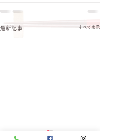
すべて表示
最新記事