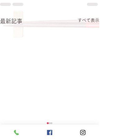
すべて表示
最新記事