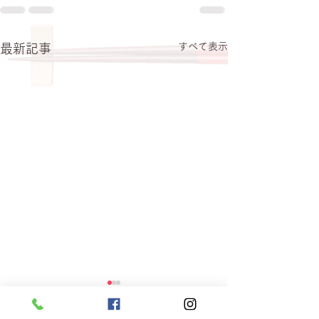
すべて表示
最新記事