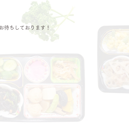
お待ちしております！