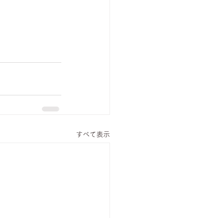
すべて表示