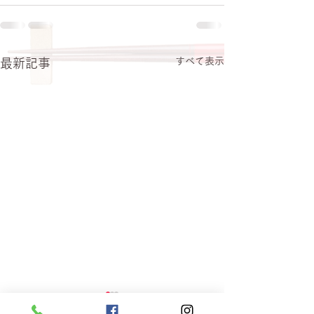
すべて表示
最新記事