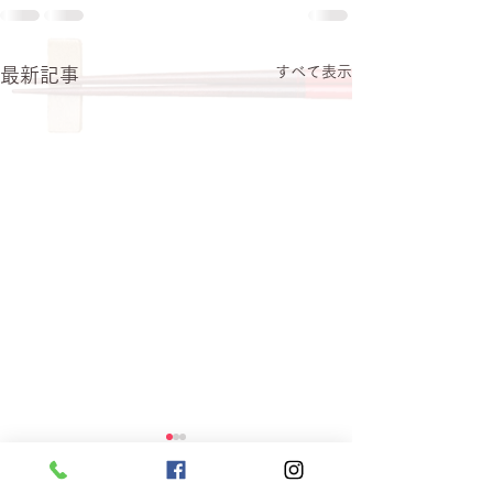
すべて表示
最新記事