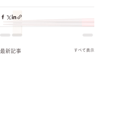
すべて表示
最新記事