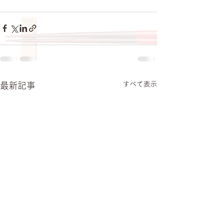
すべて表示
最新記事