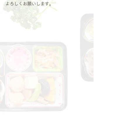
よろしくお願いします。