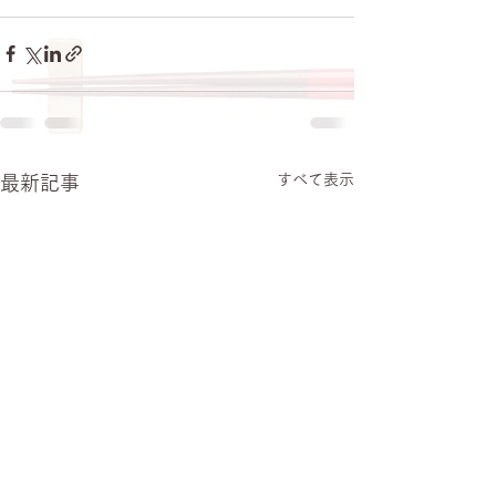
すべて表示
最新記事