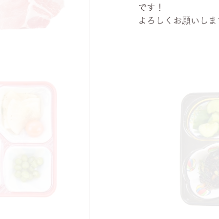
です！
よろしくお願いしま