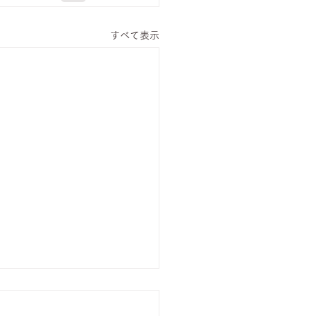
すべて表示