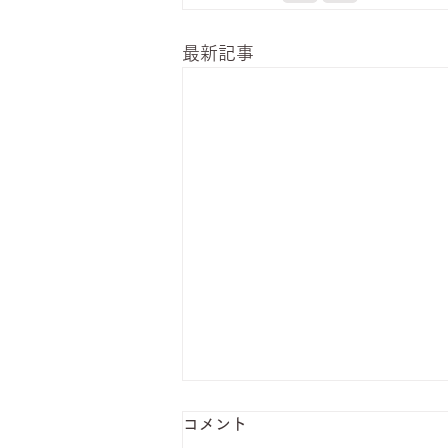
最新記事
コメント